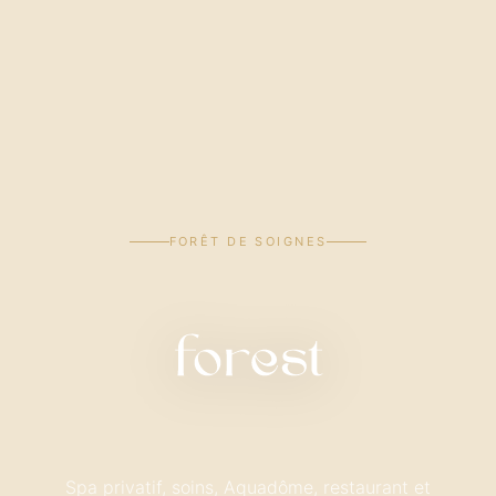
FORÊT DE SOIGNES
Spa privatif, soins, Aquadôme, restaurant et